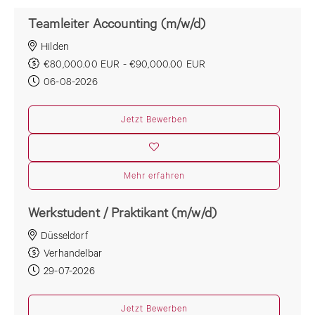
Teamleiter Accounting (m/w/d)
Hilden
€80,000.00 EUR - €90,000.00 EUR
06-08-2026
Jetzt Bewerben
Mehr erfahren
Werkstudent / Praktikant (m/w/d)
Düsseldorf
Verhandelbar
29-07-2026
Jetzt Bewerben