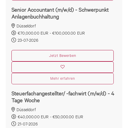
Senior Accountant (m/w/d) - Schwerpunkt
Anlagenbuchhaltung
Düsseldorf
€70,000.00 EUR - €100,000.00 EUR
23-07-2026
Jetzt Bewerben
Mehr erfahren
Steuerfachangestellter/ -fachwirt (m/w/d) - 4
Tage Woche
Düsseldorf
€40,000.00 EUR - €50,000.00 EUR
21-07-2026