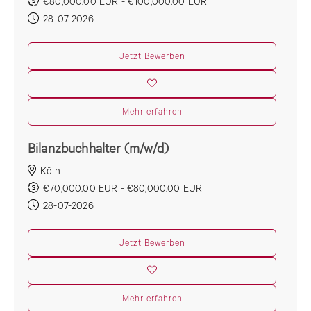
€80,000.00 EUR - €100,000.00 EUR
28-07-2026
Jetzt Bewerben
Mehr erfahren
Bilanzbuchhalter (m/w/d)
Köln
€70,000.00 EUR - €80,000.00 EUR
28-07-2026
Jetzt Bewerben
Mehr erfahren