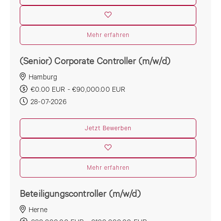
Mehr erfahren
(Senior) Corporate Controller (m/w/d)
Hamburg
€0.00 EUR - €90,000.00 EUR
28-07-2026
Jetzt Bewerben
Mehr erfahren
Beteiligungscontroller (m/w/d)
Herne