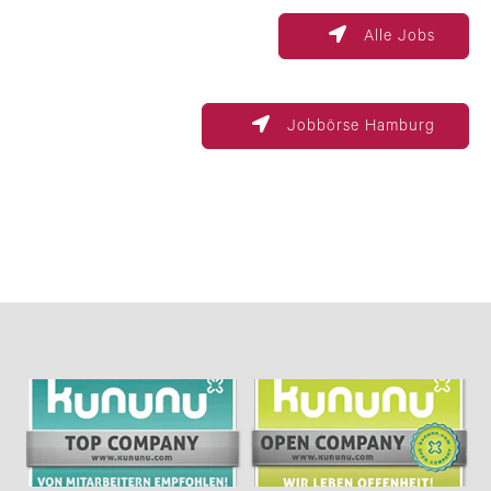
Alle Jobs
Jobbörse Hamburg