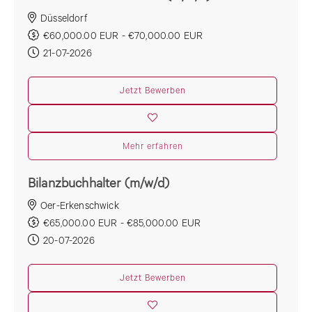
Düsseldorf
€60,000.00 EUR - €70,000.00 EUR
21-07-2026
Jetzt Bewerben
Mehr erfahren
Bilanzbuchhalter (m/w/d)
Oer-Erkenschwick
€65,000.00 EUR - €85,000.00 EUR
20-07-2026
Jetzt Bewerben