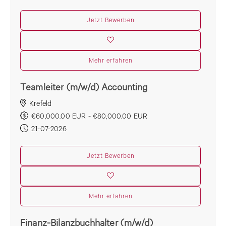
Jetzt Bewerben
Mehr erfahren
Teamleiter (m/w/d) Accounting
Krefeld
€60,000.00 EUR - €80,000.00 EUR
21-07-2026
Jetzt Bewerben
Mehr erfahren
Finanz-Bilanzbuchhalter (m/w/d)