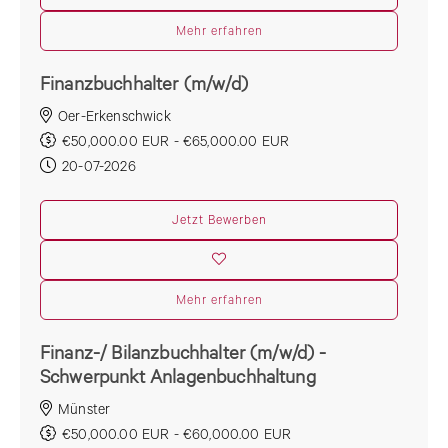
Mehr erfahren
Finanzbuchhalter (m/w/d)
Oer-Erkenschwick
€50,000.00 EUR - €65,000.00 EUR
20-07-2026
Jetzt Bewerben
Mehr erfahren
Finanz-/ Bilanzbuchhalter (m/w/d) -
Schwerpunkt Anlagenbuchhaltung
Münster
€50,000.00 EUR - €60,000.00 EUR