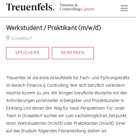
Werkstudent / Praktikant (m/w/d)
Düsseldorf
29-07-2026
SPEICHERN
BEWERBEN
Treuenfels ist die erste Anlaufstelle für Fach- und Führungskräfte
im Bereich Finance & Controlling. Wer sich beruflich verändern
möchte, kommt zu uns. Wir bringen berufliche Wünsche mit den
Anforderungen potenzieller Arbeitgeber und Projektkunden in
Einklang und ebnen den Weg für neue Perspektiven. Für unser
Team in Düsseldorf suchen wir zum nächstmöglichen Zeitpunkt
einen Werkstudenten (m/w/d) oder Praktikanten (m/w/d). Einer
auf das Studium folgenden Festanstellung stehen wir