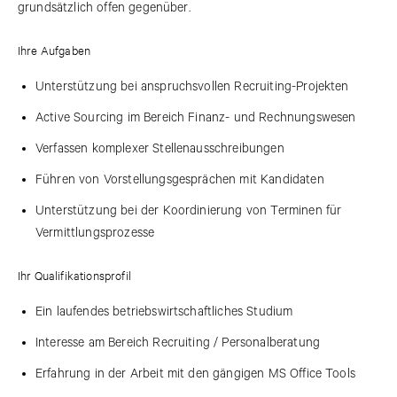
grundsätzlich offen gegenüber.
Ihre Aufgaben
Unterstützung bei anspruchsvollen Recruiting-Projekten
Active Sourcing im Bereich Finanz- und Rechnungswesen
Verfassen komplexer Stellenausschreibungen
Führen von Vorstellungsgesprächen mit Kandidaten
Unterstützung bei der Koordinierung von Terminen für
Vermittlungsprozesse
Ihr Qualifikationsprofil
Ein laufendes betriebswirtschaftliches Studium
Interesse am Bereich Recruiting / Personalberatung
Erfahrung in der Arbeit mit den gängigen MS Office Tools