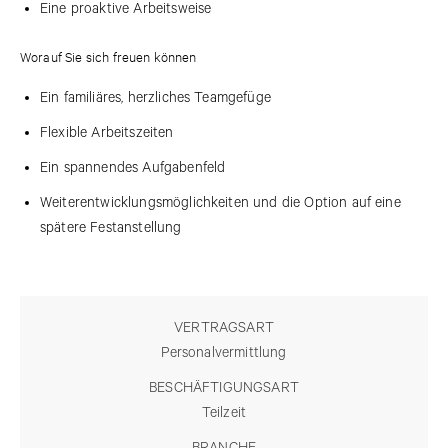
Eine proaktive Arbeitsweise
Worauf Sie sich freuen können
Ein familiäres, herzliches Teamgefüge
Flexible Arbeitszeiten
Ein spannendes Aufgabenfeld
Weiterentwicklungsmöglichkeiten und die Option auf eine
spätere Festanstellung
VERTRAGSART
Personalvermittlung
BESCHÄFTIGUNGSART
Teilzeit
BRANCHE