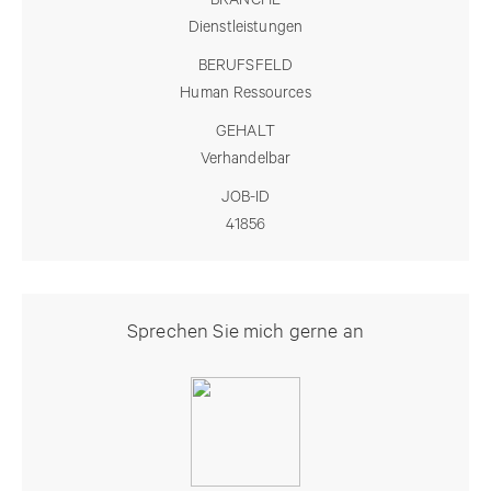
Dienstleistungen
BERUFSFELD
Human Ressources
GEHALT
Verhandelbar
JOB-ID
41856
Sprechen Sie mich gerne an