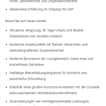
hoher Zahlenaffinität und Organisationsstärke
Idealerweise Erfahrung im Umgang mit SAP
Worauf Sie sich freuen können
Attraktive Vergütung, 30 Tage Urlaub und flexible
Arbeitszeiten inkl. mobilem Arbeiten
Modernes Arbeitsumfeld mit flachen Hierarchien und
teamübergreifender Zusammenarbeit
Moderne Büroräume mit Loungebereich, Game Area und
kostenfreien Getränken
Vielfältige Weiterbildungsangebote für fachliche und
persönliche Entwicklung
Stabilität eines großen Konzerns kombiniert mit der Dynamik
eines wachsenden Mittelstandsunternehmens
Zusatzleistungen wie vermögenswirksame Leistungen,