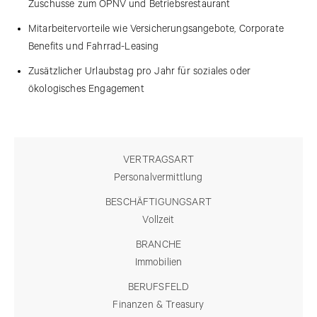
Zuschüsse zum ÖPNV und Betriebsrestaurant
Mitarbeitervorteile wie Versicherungsangebote, Corporate
Benefits und Fahrrad-Leasing
Zusätzlicher Urlaubstag pro Jahr für soziales oder
ökologisches Engagement
VERTRAGSART
Personalvermittlung
BESCHÄFTIGUNGSART
Vollzeit
BRANCHE
Immobilien
BERUFSFELD
Finanzen & Treasury