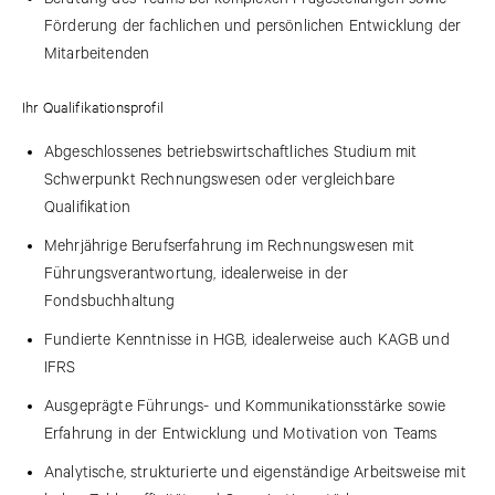
Förderung der fachlichen und persönlichen Entwicklung der
Mitarbeitenden
Ihr Qualifikationsprofil
Abgeschlossenes betriebswirtschaftliches Studium mit
Schwerpunkt Rechnungswesen oder vergleichbare
Qualifikation
Mehrjährige Berufserfahrung im Rechnungswesen mit
Führungsverantwortung, idealerweise in der
Fondsbuchhaltung
Fundierte Kenntnisse in HGB, idealerweise auch KAGB und
IFRS
Ausgeprägte Führungs- und Kommunikationsstärke sowie
Erfahrung in der Entwicklung und Motivation von Teams
Analytische, strukturierte und eigenständige Arbeitsweise mit