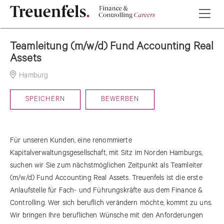
Teamleitung (m/w/d) Fund Accounting Real
Assets
Hamburg
19-06-2026
SPEICHERN
BEWERBEN
Für unseren Kunden, eine renommierte
Kapitalverwaltungsgesellschaft, mit Sitz im Norden Hamburgs,
suchen wir Sie zum nächstmöglichen Zeitpunkt als Teamleiter
(m/w/d) Fund Accounting Real Assets. Treuenfels ist die erste
Anlaufstelle für Fach- und Führungskräfte aus dem Finance &
Controlling. Wer sich beruflich verändern möchte, kommt zu uns.
Wir bringen Ihre beruflichen Wünsche mit den Anforderungen