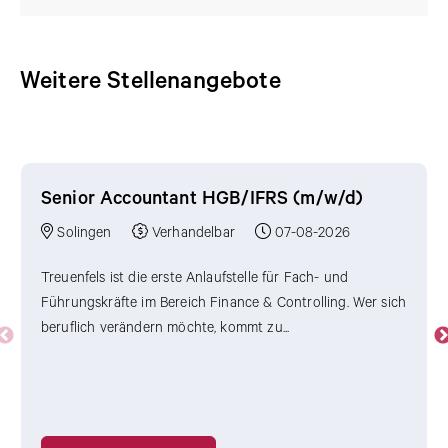
Weitere Stellenangebote
Weitere Stellenangebote
Senior Accountant HGB/IFRS (m/w/d)
Solingen
Verhandelbar
07-08-2026
Treuenfels ist die erste Anlaufstelle für Fach- und
Führungskräfte im Bereich Finance & Controlling. Wer sich
beruflich verändern möchte, kommt zu...