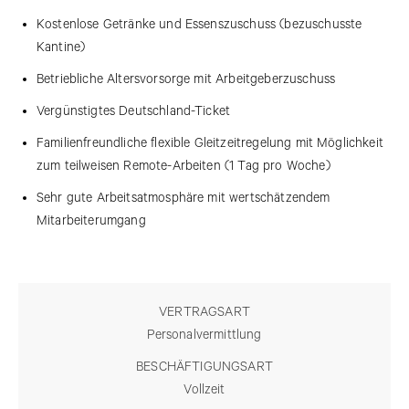
Kostenlose Getränke und Essenszuschuss (bezuschusste
Kantine)
Betriebliche Altersvorsorge mit Arbeitgeberzuschuss
Vergünstigtes Deutschland-Ticket
Familienfreundliche flexible Gleitzeitregelung mit Möglichkeit
zum teilweisen Remote-Arbeiten (1 Tag pro Woche)
Sehr gute Arbeitsatmosphäre mit wertschätzendem
Mitarbeiterumgang
VERTRAGSART
Personalvermittlung
BESCHÄFTIGUNGSART
Vollzeit