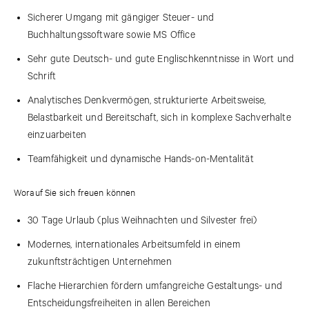
Sicherer Umgang mit gängiger Steuer- und
Buchhaltungssoftware sowie MS Office
Sehr gute Deutsch- und gute Englischkenntnisse in Wort und
Schrift
Analytisches Denkvermögen, strukturierte Arbeitsweise,
Belastbarkeit und Bereitschaft, sich in komplexe Sachverhalte
einzuarbeiten
Teamfähigkeit und dynamische Hands-on-Mentalität
Worauf Sie sich freuen können
30 Tage Urlaub (plus Weihnachten und Silvester frei)
Modernes, internationales Arbeitsumfeld in einem
zukunftsträchtigen Unternehmen
Flache Hierarchien fördern umfangreiche Gestaltungs- und
Entscheidungsfreiheiten in allen Bereichen