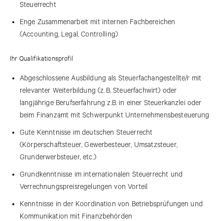
Steuerrecht
Enge Zusammenarbeit mit internen Fachbereichen
(Accounting, Legal, Controlling)
Ihr Qualifikationsprofil
Abgeschlossene Ausbildung als Steuerfachangestellte/r mit
relevanter Weiterbildung (z. B. Steuerfachwirt) oder
langjährige Berufserfahrung z.B. in einer Steuerkanzlei oder
beim Finanzamt mit Schwerpunkt Unternehmensbesteuerung
Gute Kenntnisse im deutschen Steuerrecht
(Körperschaftsteuer, Gewerbesteuer, Umsatzsteuer,
Grunderwerbsteuer, etc.)
Grundkenntnisse im internationalen Steuerrecht und
Verrechnungspreisregelungen von Vorteil
Kenntnisse in der Koordination von Betriebsprüfungen und
Kommunikation mit Finanzbehörden