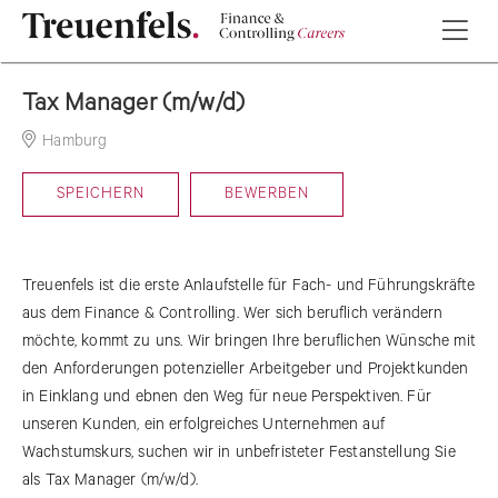
Tax Manager (m/w/d)
Hamburg
19-06-2026
SPEICHERN
BEWERBEN
Treuenfels ist die erste Anlaufstelle für Fach- und Führungskräfte
aus dem Finance & Controlling. Wer sich beruflich verändern
möchte, kommt zu uns. Wir bringen Ihre beruflichen Wünsche mit
den Anforderungen potenzieller Arbeitgeber und Projektkunden
in Einklang und ebnen den Weg für neue Perspektiven. Für
unseren Kunden, ein erfolgreiches Unternehmen auf
Wachstumskurs, suchen wir in unbefristeter Festanstellung Sie
als Tax Manager (m/w/d).