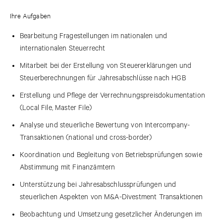
Ihre Aufgaben
Bearbeitung Fragestellungen im nationalen und
internationalen Steuerrecht
Mitarbeit bei der Erstellung von Steuererklärungen und
Steuerberechnungen für Jahresabschlüsse nach HGB
Erstellung und Pflege der Verrechnungspreisdokumentation
(Local File, Master File)
Analyse und steuerliche Bewertung von Intercompany-
Transaktionen (national und cross-border)
Koordination und Begleitung von Betriebsprüfungen sowie
Abstimmung mit Finanzämtern
Unterstützung bei Jahresabschlussprüfungen und
steuerlichen Aspekten von M&A-Divestment Transaktionen
Beobachtung und Umsetzung gesetzlicher Änderungen im