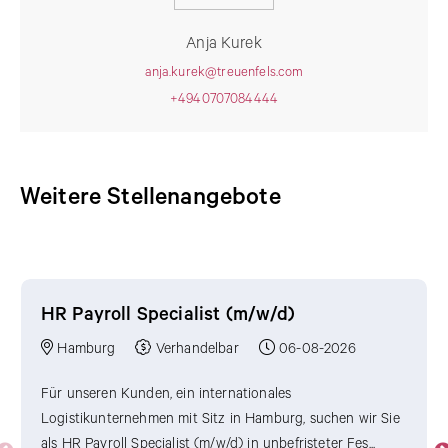
Anja Kurek
anja.kurek@treuenfels.com
+4940707084444
Weitere Stellenangebote
Weitere Stellenangebote
HR Payroll Specialist (m/w/d)
Hamburg
Verhandelbar
06-08-2026
Für unseren Kunden, ein internationales
Logistikunternehmen mit Sitz in Hamburg, suchen wir Sie
als HR Payroll Specialist (m/w/d) in unbefristeter Fes...