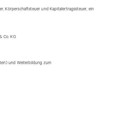
, Körperschaftsteuer und Kapitalertragssteuer, ein
 & Co. KG
lten) und Weiterbildung zum