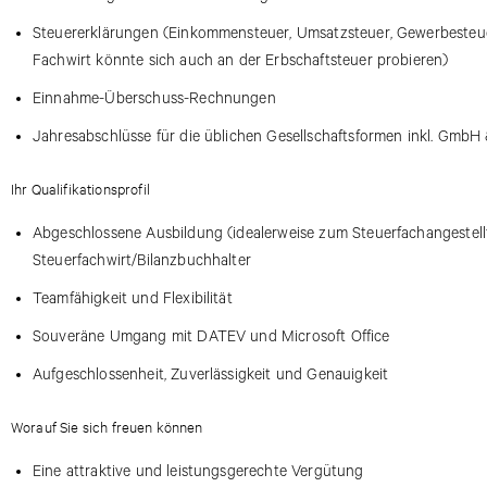
Steuererklärungen (Einkommensteuer, Umsatzsteuer, Gewerbesteuer
Fachwirt könnte sich auch an der Erbschaftsteuer probieren)
Einnahme-Überschuss-Rechnungen
Jahresabschlüsse für die üblichen Gesellschaftsformen inkl. GmbH
Ihr Qualifikationsprofil
Abgeschlossene Ausbildung (idealerweise zum Steuerfachangestel
Steuerfachwirt/Bilanzbuchhalter
Teamfähigkeit und Flexibilität
Souveräne Umgang mit DATEV und Microsoft Office
Aufgeschlossenheit, Zuverlässigkeit und Genauigkeit
Worauf Sie sich freuen können
Eine attraktive und leistungsgerechte Vergütung