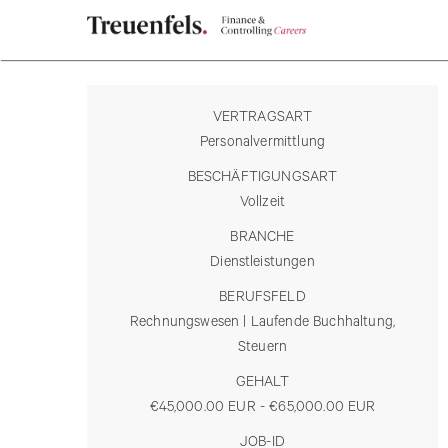
VERTRAGSART
Personalvermittlung
BESCHÄFTIGUNGSART
Vollzeit
BRANCHE
Dienstleistungen
BERUFSFELD
Rechnungswesen | Laufende Buchhaltung,
Steuern
GEHALT
€45,000.00 EUR - €65,000.00 EUR
JOB-ID