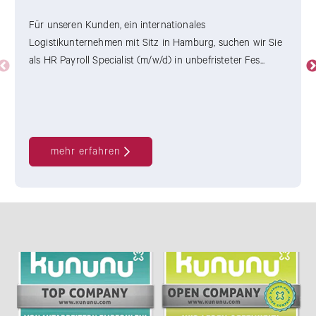
Für unseren Kunden, ein internationales
Logistikunternehmen mit Sitz in Hamburg, suchen wir Sie
als HR Payroll Specialist (m/w/d) in unbefristeter Fes...
mehr erfahren