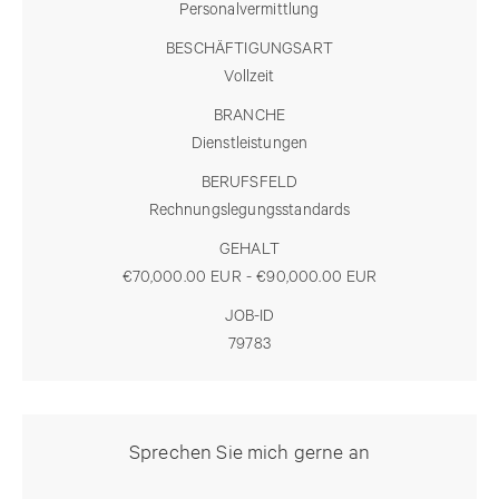
Personalvermittlung
BESCHÄFTIGUNGSART
Vollzeit
BRANCHE
Dienstleistungen
BERUFSFELD
Rechnungslegungsstandards
GEHALT
€70,000.00 EUR - €90,000.00 EUR
JOB-ID
79783
Sprechen Sie mich gerne an