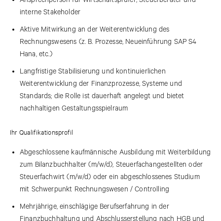
interne Stakeholder
Aktive Mitwirkung an der Weiterentwicklung des
Rechnungswesens (z. B. Prozesse, Neueinführung SAP S4
Hana, etc.)
Langfristige Stabilisierung und kontinuierlichen
Weiterentwicklung der Finanzprozesse, Systeme und
Standards; die Rolle ist dauerhaft angelegt und bietet
nachhaltigen Gestaltungsspielraum
Ihr Qualifikationsprofil
Abgeschlossene kaufmännische Ausbildung mit Weiterbildung
zum Bilanzbuchhalter (m/w/d), Steuerfachangestellten oder
Steuerfachwirt (m/w/d) oder ein abgeschlossenes Studium
mit Schwerpunkt Rechnungswesen / Controlling
Mehrjährige, einschlägige Berufserfahrung in der
Finanzbuchhaltung und Abschlusserstellung nach HGB und