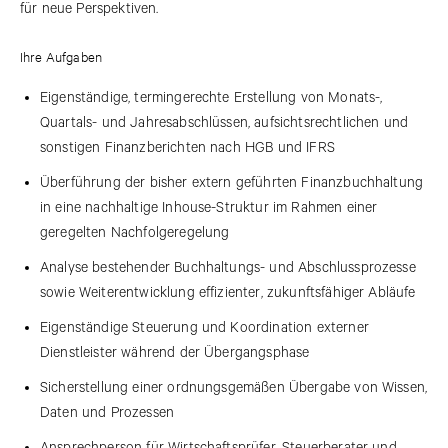
für neue Perspektiven.
Ihre Aufgaben
Eigenständige, termingerechte Erstellung von Monats-,
Quartals- und Jahresabschlüssen, aufsichtsrechtlichen und
sonstigen Finanzberichten nach HGB und IFRS
Überführung der bisher extern geführten Finanzbuchhaltung
in eine nachhaltige Inhouse-Struktur im Rahmen einer
geregelten Nachfolgeregelung
Analyse bestehender Buchhaltungs- und Abschlussprozesse
sowie Weiterentwicklung effizienter, zukunftsfähiger Abläufe
Eigenständige Steuerung und Koordination externer
Dienstleister während der Übergangsphase
Sicherstellung einer ordnungsgemäßen Übergabe von Wissen,
Daten und Prozessen
Ansprechperson für Wirtschaftsprüfer, Steuerberater und