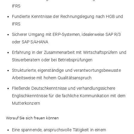
IFRS
Fundierte Kenntnisse der Rechnungslegung nach HGB und
IFRS
Sicherer Umgang mit ERP-Systemen, idealerweise SAP R/3
oder SAP S/4HANA
Erfahrung in der Zusammenarbeit mit Wirtschaftsprüfern und
Steuerberatern oder bei Betriebsprüfungen
Strukturierte, eigenständige und verantwortungsbewusste
Arbeitsweise mit hohem Qualitätsanspruch
Fließende Deutschkenntnisse und verhandlungssichere
Englischkenntnisse für die fachliche Kommunikation mit dem
Mutterkonzern
Worauf Sie sich freuen können
Eine spannende, anspruchsvolle Tätigkeit in einem