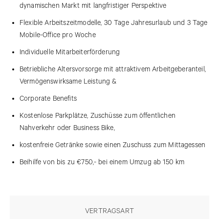
dynamischen Markt mit langfristiger Perspektive
Flexible Arbeitszeitmodelle, 30 Tage Jahresurlaub und 3 Tage
Mobile-Office pro Woche
Individuelle Mitarbeiterförderung
Betriebliche Altersvorsorge mit attraktivem Arbeitgeberanteil,
Vermögenswirksame Leistung &
Corporate Benefits
Kostenlose Parkplätze, Zuschüsse zum öffentlichen
Nahverkehr oder Business Bike,
kostenfreie Getränke sowie einen Zuschuss zum Mittagessen
Beihilfe von bis zu €750,- bei einem Umzug ab 150 km
VERTRAGSART