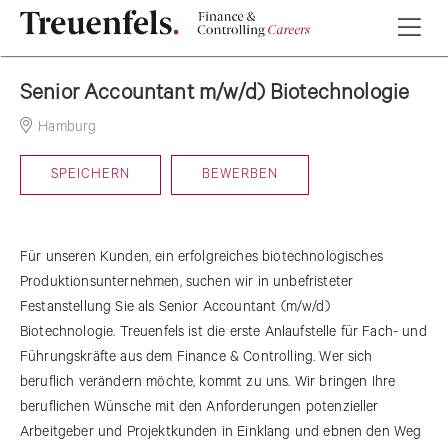
Senior Accountant m/w/d) Biotechnologie
Hamburg
20-05-2026
SPEICHERN
BEWERBEN
Für unseren Kunden, ein erfolgreiches biotechnologisches
Produktionsunternehmen, suchen wir in unbefristeter
Festanstellung Sie als Senior Accountant (m/w/d)
Biotechnologie. Treuenfels ist die erste Anlaufstelle für Fach- und
Führungskräfte aus dem Finance & Controlling. Wer sich
beruflich verändern möchte, kommt zu uns. Wir bringen Ihre
beruflichen Wünsche mit den Anforderungen potenzieller
Arbeitgeber und Projektkunden in Einklang und ebnen den Weg