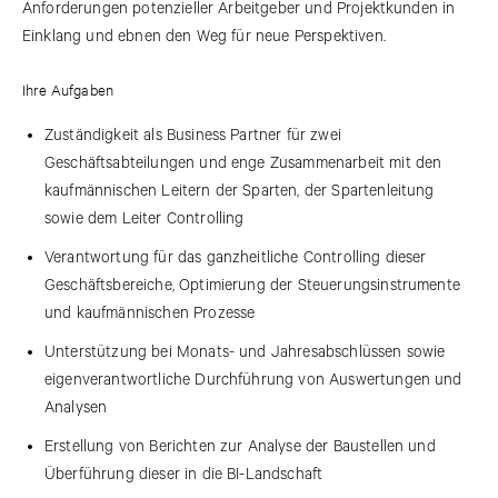
Anforderungen potenzieller Arbeitgeber und Projektkunden in
Einklang und ebnen den Weg für neue Perspektiven.
Ihre Aufgaben
Zuständigkeit als Business Partner für zwei
Geschäftsabteilungen und enge Zusammenarbeit mit den
kaufmännischen Leitern der Sparten, der Spartenleitung
sowie dem Leiter Controlling
Verantwortung für das ganzheitliche Controlling dieser
Geschäftsbereiche, Optimierung der Steuerungsinstrumente
und kaufmännischen Prozesse
Unterstützung bei Monats- und Jahresabschlüssen sowie
eigenverantwortliche Durchführung von Auswertungen und
Analysen
Erstellung von Berichten zur Analyse der Baustellen und
Überführung dieser in die BI-Landschaft