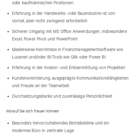
oder kaufmännischen Positionen
Erfahrung in der Handwerks- oder Bauindustrie ist von
Vorteil, aber nicht zwingend erforderlich
Sicherer Umgang mit MS Office Anwendungen, insbesondere
Excel, Power Pivot und PowerPoint
Idealerweise Kenntnisse in Finanzmanagementsoftware wie
Lucanet und/oder BI-Tools wie Qlik oder Power BI
Erfahrung in der Kosten- und Erlösermittlung von Projekten
Kundenorientierung, ausgeprägte Kommunikationsfähigkeiten
und Freude an der Teamarbeit
Durchsetzungsstarke und zuverlässige Persönlichkeit
Worauf Sie sich freuen können
Besonders hervorzuhebendes Betriebsklima und ein
modernes Büro in zentraler Lage