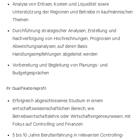
Analyse von Erlösen, Kosten und Liquidität sowie
Unterstützung der Regionen und Betriebe in kaufmännischen
Themen
Durchführung strategischer Analysen, Erstellung und
Nachverfolgung von Hochrechnungen, Prognosen und
Abweichungsanalysen, auf deren Basis
Handlungsempfehlungen abgeleitet werden
Vorbereitung und Begleitung von Planungs- und
Budgetgesprächen
Ihr Qualifikationsprofil
Erfolgreich abgeschlossenes Studium in einem
wirtschaftswissenschaftlichen Bereich, wie
Betriebswirtschaftslehre oder Wirtschaftsingenieurwesen, mit
Fokus auf Controlling und Finanzen
5 bis 10 Jahre Berufserfahrung in relevanten Controlling-