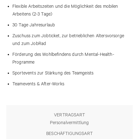
Flexible Arbeitszeiten und die Möglichkeit des mobilen
Arbeitens (2-3 Tage)
30 Tage Jahresurlaub
Zuschuss zum Jobticket, zur betrieblichen Altersvorsorge
und zum JobRad
Förderung des Wohlbefindens durch Mental-Health-
Programme
Sportevents zur Stärkung des Teamgeists
Teamevents & After-Works
VERTRAGSART
Personalvermittlung
BESCHÄFTIGUNGSART