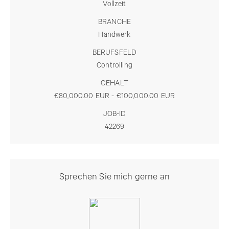
Vollzeit
BRANCHE
Handwerk
BERUFSFELD
Controlling
GEHALT
€80,000.00 EUR - €100,000.00 EUR
JOB-ID
42269
Sprechen Sie mich gerne an