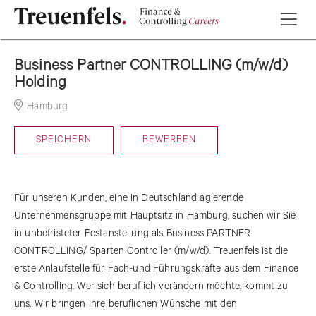
Business Partner CONTROLLING (m/w/d)
Holding
Hamburg
11-02-2025
SPEICHERN
BEWERBEN
Für unseren Kunden, eine in Deutschland agierende
Unternehmensgruppe mit Hauptsitz in Hamburg, suchen wir Sie
in unbefristeter Festanstellung als Business PARTNER
CONTROLLING/ Sparten Controller (m/w/d). Treuenfels ist die
erste Anlaufstelle für Fach-und Führungskräfte aus dem Finance
& Controlling. Wer sich beruflich verändern möchte, kommt zu
uns. Wir bringen Ihre beruflichen Wünsche mit den