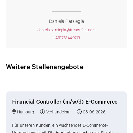
Daniela Parsiegla
daniela.parsiegla@treuenfels.com
+491725449719
Weitere Stellenangebote
Weitere Stellenangebote
Financial Controller (m/w/d) E-Commerce
Hamburg
Verhandelbar
05-08-2026
Für unseren Kunden, ein wachsendes E-Commerce-