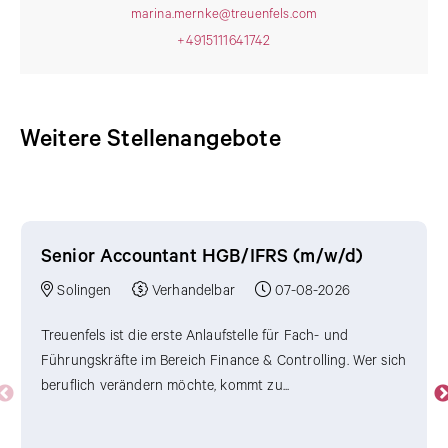
marina.mernke@treuenfels.com
+4915111641742
Weitere Stellenangebote
Weitere Stellenangebote
Senior Accountant HGB/IFRS (m/w/d)
Solingen
Verhandelbar
07-08-2026
Treuenfels ist die erste Anlaufstelle für Fach- und
Führungskräfte im Bereich Finance & Controlling. Wer sich
beruflich verändern möchte, kommt zu...