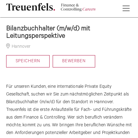
Bilanzbuchhalter (m/w/d) mit
Leitungsperspektive
Hannover
19-06-2026
SPEICHERN
BEWERBEN
Für unseren Kunden, eine internationale Private Equity
Gesellschaft, suchen wir Sie zum nächstmöglichen Zeitpunkt als
Bilanzbuchhalter (m/w/d) für den Standort in Hannover.
Treuenfels ist die erste Anlaufstelle für Fach- und Führungskräfte
aus dem Finance & Controlling. Wer sich beruflich verändern
möchte, kommt zu uns. Wir bringen Ihre beruflichen Wünsche mit
den Anforderungen potenzieller Arbeitgeber und Projektkunden