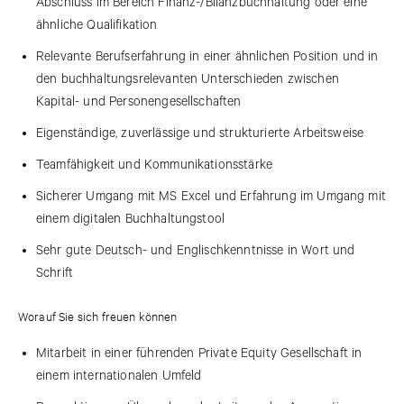
Abschluss im Bereich Finanz-/Bilanzbuchhaltung oder eine
ähnliche Qualifikation
Relevante Berufserfahrung in einer ähnlichen Position und in
den buchhaltungsrelevanten Unterschieden zwischen
Kapital- und Personengesellschaften
Eigenständige, zuverlässige und strukturierte Arbeitsweise
Teamfähigkeit und Kommunikationsstärke
Sicherer Umgang mit MS Excel und Erfahrung im Umgang mit
einem digitalen Buchhaltungstool
Sehr gute Deutsch- und Englischkenntnisse in Wort und
Schrift
Worauf Sie sich freuen können
Mitarbeit in einer führenden Private Equity Gesellschaft in
einem internationalen Umfeld