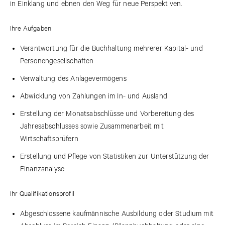
in Einklang und ebnen den Weg für neue Perspektiven.
Ihre Aufgaben
Verantwortung für die Buchhaltung mehrerer Kapital- und
Personengesellschaften
Verwaltung des Anlagevermögens
Abwicklung von Zahlungen im In- und Ausland
Erstellung der Monatsabschlüsse und Vorbereitung des
Jahresabschlusses sowie Zusammenarbeit mit
Wirtschaftsprüfern
Erstellung und Pflege von Statistiken zur Unterstützung der
Finanzanalyse
Ihr Qualifikationsprofil
Abgeschlossene kaufmännische Ausbildung oder Studium mit