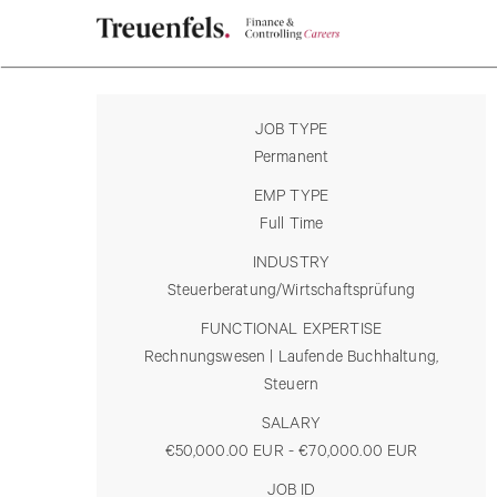
JOB TYPE
Permanent
EMP TYPE
Full Time
INDUSTRY
Steuerberatung/Wirtschaftsprüfung
FUNCTIONAL EXPERTISE
Rechnungswesen | Laufende Buchhaltung,
Steuern
SALARY
€50,000.00 EUR - €70,000.00 EUR
JOB ID