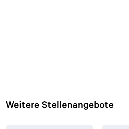
Weitere Stellenangebote
Weitere Stellenangebote