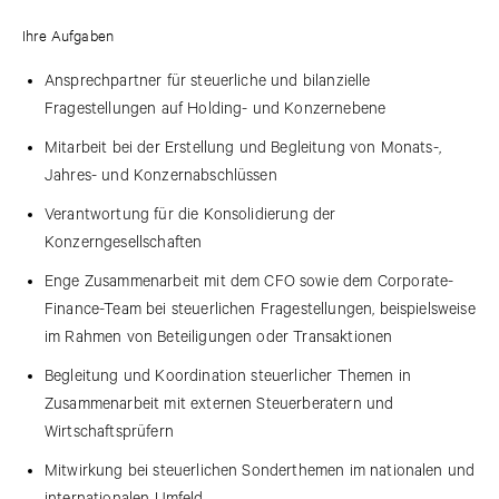
Ihre Aufgaben
Ansprechpartner für steuerliche und bilanzielle
Fragestellungen auf Holding- und Konzernebene
Mitarbeit bei der Erstellung und Begleitung von Monats-,
Jahres- und Konzernabschlüssen
Verantwortung für die Konsolidierung der
Konzerngesellschaften
Enge Zusammenarbeit mit dem CFO sowie dem Corporate-
Finance-Team bei steuerlichen Fragestellungen, beispielsweise
im Rahmen von Beteiligungen oder Transaktionen
Begleitung und Koordination steuerlicher Themen in
Zusammenarbeit mit externen Steuerberatern und
Wirtschaftsprüfern
Mitwirkung bei steuerlichen Sonderthemen im nationalen und
internationalen Umfeld