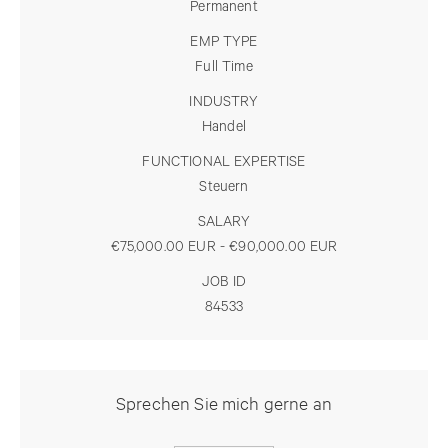
Permanent
EMP TYPE
Full Time
INDUSTRY
Handel
FUNCTIONAL EXPERTISE
Steuern
SALARY
€75,000.00 EUR - €90,000.00 EUR
JOB ID
84533
Sprechen Sie mich gerne an