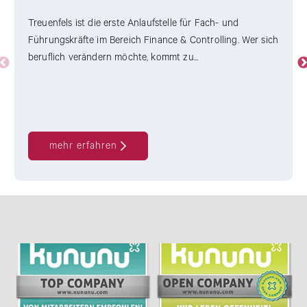
Treuenfels ist die erste Anlaufstelle für Fach- und
Führungskräfte im Bereich Finance & Controlling. Wer sich
beruflich verändern möchte, kommt zu...
mehr erfahren