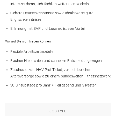
Interesse daran, sich fachlich weiterzuentwickeln
Sichere Deutschkenntnisse sowie idealerweise gute
Englischkenntnisse
Erfahrung mit SAP und Lucanet ist von Vorteil
Worauf Sie sich freuen können
Flexible Arbeitszeitmodelle
Flachen Hierarchien und schnellen Entscheidungswegen
Zuschüsse zum HVV-ProfiTicket, zur betrieblichen
Altersvorsorge sowie zu einem bundesweiten Fitnessnetzwerk
30 Urlaubstage pro Jahr + Heiligabend und Silvester
JOB TYPE