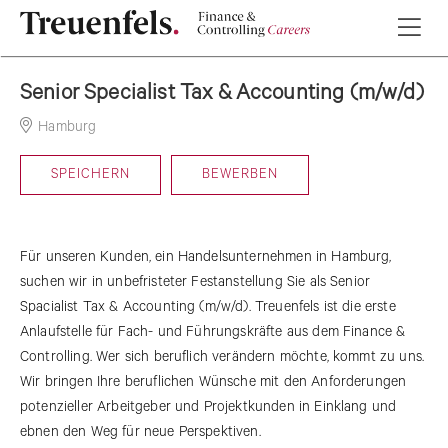
Senior Specialist Tax & Accounting (m/w/d)
Hamburg
29-06-2026
SPEICHERN
BEWERBEN
Für unseren Kunden, ein Handelsunternehmen in Hamburg,
suchen wir in unbefristeter Festanstellung Sie als Senior
Spacialist Tax & Accounting (m/w/d). Treuenfels ist die erste
Anlaufstelle für Fach- und Führungskräfte aus dem Finance &
Controlling. Wer sich beruflich verändern möchte, kommt zu uns.
Wir bringen Ihre beruflichen Wünsche mit den Anforderungen
potenzieller Arbeitgeber und Projektkunden in Einklang und
ebnen den Weg für neue Perspektiven.