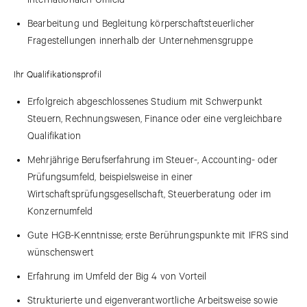
Bearbeitung und Begleitung körperschaftsteuerlicher
Fragestellungen innerhalb der Unternehmensgruppe
Ihr Qualifikationsprofil
Erfolgreich abgeschlossenes Studium mit Schwerpunkt
Steuern, Rechnungswesen, Finance oder eine vergleichbare
Qualifikation
Mehrjährige Berufserfahrung im Steuer-, Accounting- oder
Prüfungsumfeld, beispielsweise in einer
Wirtschaftsprüfungsgesellschaft, Steuerberatung oder im
Konzernumfeld
Gute HGB-Kenntnisse; erste Berührungspunkte mit IFRS sind
wünschenswert
Erfahrung im Umfeld der Big 4 von Vorteil
Strukturierte und eigenverantwortliche Arbeitsweise sowie