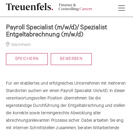
Payroll Specialist (m/w/d)/ Spezialist
Entgeltabrechnung (m/w/d)
Mannheim
15-06-2026
SPEICHERN
BEWERBEN
Für ein etabliertes und erfolgreiches Unternehmen mit mehreren
Standorten suchen wir einen Payroll Specialist (m/w/d). In dieser
verantwortungsvollen Position übernehmen Sie die
eigenständige Durchführung der Entgeltabrechnung und stellen
die korrekte sowie termingerechte Abwicklung aller
abrechnungsrelevanten Prozesse sicher. Dabei arbeiten Sie eng
mit internen Schnittstellen zusammen, beraten Mitarbeitende