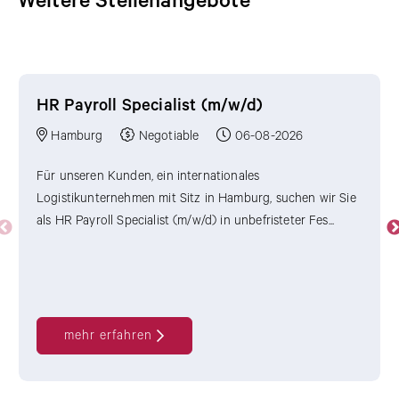
Weitere Stellenangebote
Weitere Stellenangebote
HR Payroll Specialist (m/w/d)
Hamburg
Negotiable
06-08-2026
Für unseren Kunden, ein internationales
Logistikunternehmen mit Sitz in Hamburg, suchen wir Sie
als HR Payroll Specialist (m/w/d) in unbefristeter Fes...
mehr erfahren