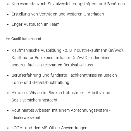
Korrespondenz mit Sozialversicherungsträgern und Behörden
Erstellung von Verträgen und weiteren Unterlagen
Enger Austausch im Team
Ihr Qualifikationsprofil
Kaufmännische Ausbildung - z. B. Industriekaufmann (m/w/d),
Kauffrau für Bürokommunikation (m/w/d) - oder einen
anderen fachlich relevanten Berufsabschluss
Berufserfahrung und fundierte Fachkenntnisse im Bereich
Lohn- und Gehaltsbuchhaltung
Aktuelles Wissen im Bereich Lohnsteuer-, Arbeits- und
Sozialversicherungsrecht
Routiniertes Arbeiten mit einem Abrechnungssystem -
idealerweise mit
LOGA- und den MS-Office-Anwendungen