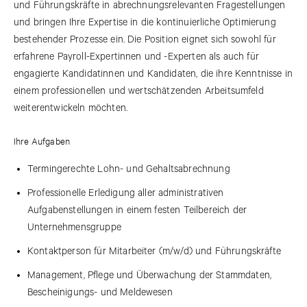
und Führungskräfte in abrechnungsrelevanten Fragestellungen
und bringen Ihre Expertise in die kontinuierliche Optimierung
bestehender Prozesse ein. Die Position eignet sich sowohl für
erfahrene Payroll-Expertinnen und -Experten als auch für
engagierte Kandidatinnen und Kandidaten, die ihre Kenntnisse in
einem professionellen und wertschätzenden Arbeitsumfeld
weiterentwickeln möchten.
Ihre Aufgaben
Termingerechte Lohn- und Gehaltsabrechnung
Professionelle Erledigung aller administrativen
Aufgabenstellungen in einem festen Teilbereich der
Unternehmensgruppe
Kontaktperson für Mitarbeiter (m/w/d) und Führungskräfte
Management, Pflege und Überwachung der Stammdaten,
Bescheinigungs- und Meldewesen