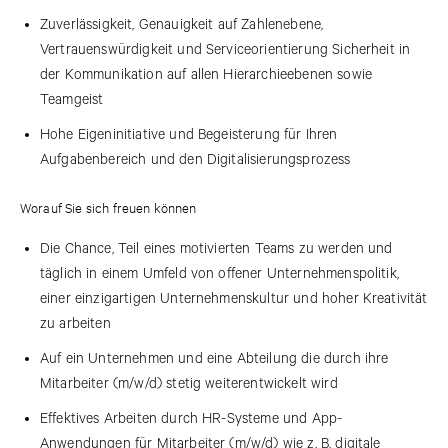
Zuverlässigkeit, Genauigkeit auf Zahlenebene,
Vertrauenswürdigkeit und Serviceorientierung Sicherheit in
der Kommunikation auf allen Hierarchieebenen sowie
Teamgeist
Hohe Eigeninitiative und Begeisterung für Ihren
Aufgabenbereich und den Digitalisierungsprozess
Worauf Sie sich freuen können
Die Chance, Teil eines motivierten Teams zu werden und
täglich in einem Umfeld von offener Unternehmenspolitik,
einer einzigartigen Unternehmenskultur und hoher Kreativität
zu arbeiten
Auf ein Unternehmen und eine Abteilung die durch ihre
Mitarbeiter (m/w/d) stetig weiterentwickelt wird
Effektives Arbeiten durch HR-Systeme und App-
Anwendungen für Mitarbeiter (m/w/d) wie z. B. digitale