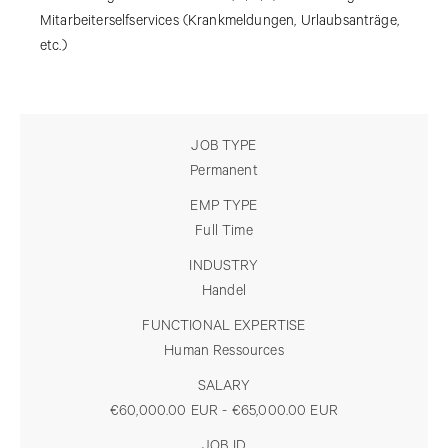
Mitarbeiterselfservices (Krankmeldungen, Urlaubsanträge,
etc.)
JOB TYPE
Permanent
EMP TYPE
Full Time
INDUSTRY
Handel
FUNCTIONAL EXPERTISE
Human Ressources
SALARY
€60,000.00 EUR - €65,000.00 EUR
JOB ID