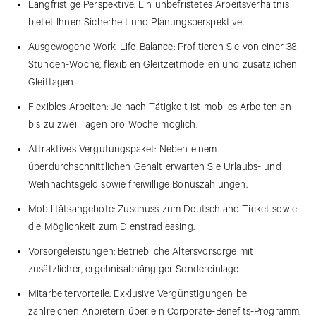
Langfristige Perspektive: Ein unbefristetes Arbeitsverhältnis
bietet Ihnen Sicherheit und Planungsperspektive.
Ausgewogene Work-Life-Balance: Profitieren Sie von einer 38-
Stunden-Woche, flexiblen Gleitzeitmodellen und zusätzlichen
Gleittagen.
Flexibles Arbeiten: Je nach Tätigkeit ist mobiles Arbeiten an
bis zu zwei Tagen pro Woche möglich.
Attraktives Vergütungspaket: Neben einem
überdurchschnittlichen Gehalt erwarten Sie Urlaubs- und
Weihnachtsgeld sowie freiwillige Bonuszahlungen.
Mobilitätsangebote: Zuschuss zum Deutschland-Ticket sowie
die Möglichkeit zum Dienstradleasing.
Vorsorgeleistungen: Betriebliche Altersvorsorge mit
zusätzlicher, ergebnisabhängiger Sondereinlage.
Mitarbeitervorteile: Exklusive Vergünstigungen bei
zahlreichen Anbietern über ein Corporate-Benefits-Programm.