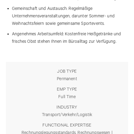
Gemeinschaft und Austausch: Regelmäßige
Unternehmensveranstaltungen, darunter Sommer- und
Weihnachtsfeiern sowie gemeinsame Sportevents.
Angenehmes Arbeitsumfeld: Kostenfreie Heißgetränke und
frisches Obst stehen Ihnen im Büroalltag zur Verfügung.
JOB TYPE
Permanent
EMP TYPE
Full Time
INDUSTRY
Transport/Verkehr/Logistik
FUNCTIONAL EXPERTISE
Rechnungslegungsstandards, Rechnungswesen |