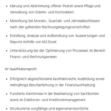
Klärung und Abstimmung offener Posten sowie Pflege und
Verwaltung von Stamm- und Kontodaten
Mitwirkung bei Monats-, Quartals- und Jahresabschlüssen
nach den geltenden Rechnungslegungsvorschriften
Erstellung, Analyse und Aufbereitung von Auswertungen und
Reports mithilfe von MS Excel
Unterstützung bei der Optimierung von Prozessen im Bereich
Finanz- und Rechnungswesen
Ihr Qualifikationsprofil
Erfolgreich abgeschlossene kaufmännische Ausbildung sowie
mehrjährige Berufserfahrung in der Finanzbuchhaltung
Fundierte Kenntnisse in der Bearbeitung von Sachkonten
sowie im Debitoren- und Kreditorenmanagement
Strukturierte, sorgfältige und eigenverantwortliche