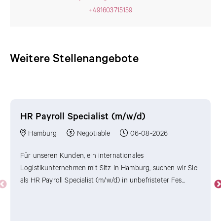
+491603715159
Weitere Stellenangebote
Weitere Stellenangebote
HR Payroll Specialist (m/w/d)
Hamburg
Negotiable
06-08-2026
Für unseren Kunden, ein internationales
Logistikunternehmen mit Sitz in Hamburg, suchen wir Sie
als HR Payroll Specialist (m/w/d) in unbefristeter Fes...