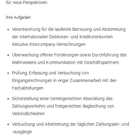
für neue Perspektiven.
Ihre Aufgaben
Verantwortung für die laufende Betreuung und Abstimmung
der internationalen Debitoren- und Kreditorenkonten
inklusive Intercompany-Verrechnungen
Überwachung offener Forderungen sowie Durchführung des
Mahnwesens und Kommunikation mit Geschäftspartnern
Prüfung, Erfassung und Verbuchung von
Eingangsrechnungen in enger Zusammenarbeit mit den
Fachabteilungen
Sicherstellung einer termingerechten Abwicklung des
Zahlungsverkehrs und fristgerechten Begleichung von
Verbindlichkeiten
Verbuchung und Abstimmung der täglichen Zahlungsein- und
-ausgänge