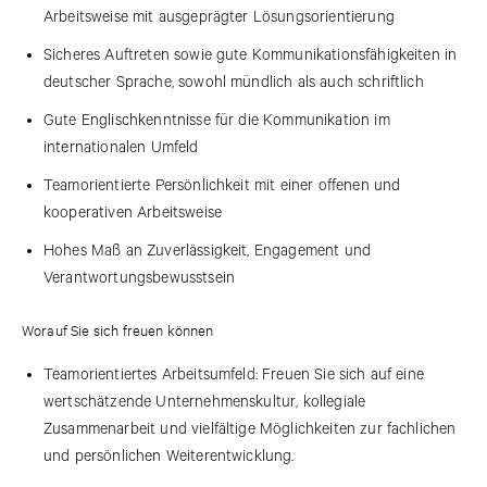
Arbeitsweise mit ausgeprägter Lösungsorientierung
Sicheres Auftreten sowie gute Kommunikationsfähigkeiten in
deutscher Sprache, sowohl mündlich als auch schriftlich
Gute Englischkenntnisse für die Kommunikation im
internationalen Umfeld
Teamorientierte Persönlichkeit mit einer offenen und
kooperativen Arbeitsweise
Hohes Maß an Zuverlässigkeit, Engagement und
Verantwortungsbewusstsein
Worauf Sie sich freuen können
Teamorientiertes Arbeitsumfeld: Freuen Sie sich auf eine
wertschätzende Unternehmenskultur, kollegiale
Zusammenarbeit und vielfältige Möglichkeiten zur fachlichen
und persönlichen Weiterentwicklung.