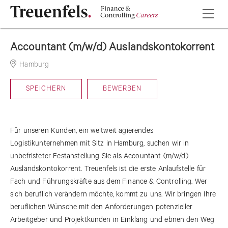
Accountant (m/w/d) Auslandskontokorrent
Hamburg
30-06-2026
SPEICHERN
BEWERBEN
Für unseren Kunden, ein weltweit agierendes
Logistikunternehmen mit Sitz in Hamburg, suchen wir in
unbefristeter Festanstellung Sie als Accountant (m/w/d)
Auslandskontokorrent. Treuenfels ist die erste Anlaufstelle für
Fach und Führungskräfte aus dem Finance & Controlling. Wer
sich beruflich verändern möchte, kommt zu uns. Wir bringen Ihre
beruflichen Wünsche mit den Anforderungen potenzieller
Arbeitgeber und Projektkunden in Einklang und ebnen den Weg